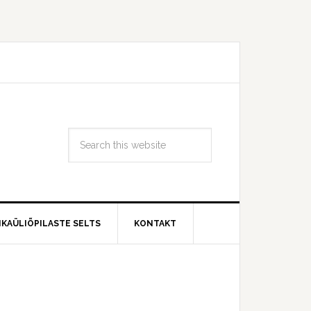
IKAÜLIÕPILASTE SELTS
KONTAKT