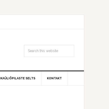
IKAÜLIÕPILASTE SELTS
KONTAKT