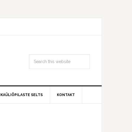
IKAÜLIÕPILASTE SELTS
KONTAKT