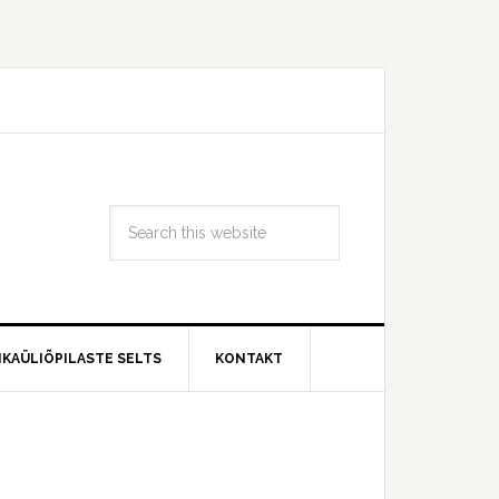
IKAÜLIÕPILASTE SELTS
KONTAKT