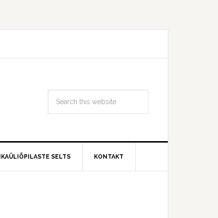
IKAÜLIÕPILASTE SELTS
KONTAKT