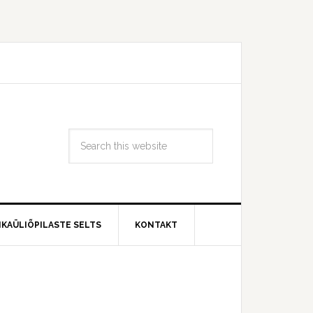
IKAÜLIÕPILASTE SELTS
KONTAKT