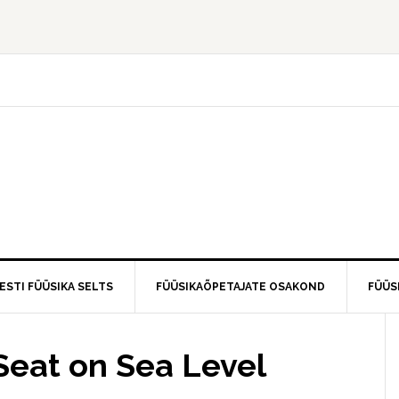
ESTI FÜÜSIKA SELTS
FÜÜSIKAÕPETAJATE OSAKOND
FÜÜS
 Seat on Sea Level