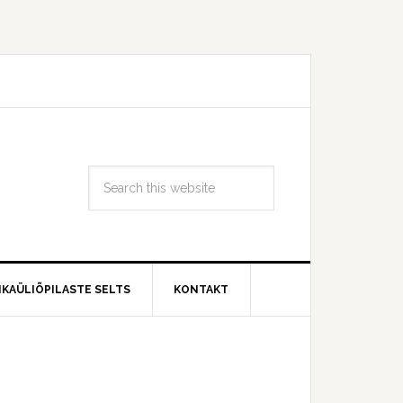
IKAÜLIÕPILASTE SELTS
KONTAKT