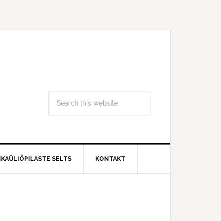
IKAÜLIÕPILASTE SELTS
KONTAKT