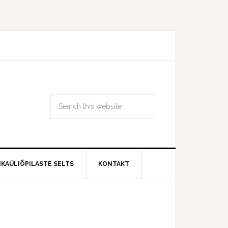
IKAÜLIÕPILASTE SELTS
KONTAKT