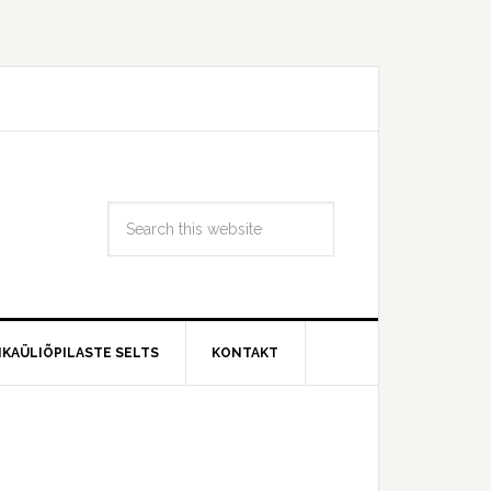
IKAÜLIÕPILASTE SELTS
KONTAKT