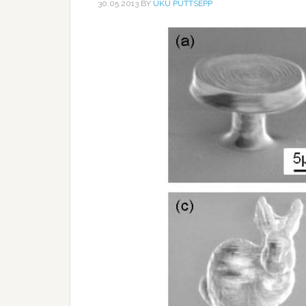
30.05.2013
BY
UKU PÜTTSEPP