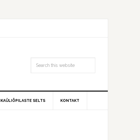
IKAÜLIÕPILASTE SELTS
KONTAKT