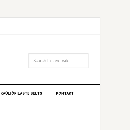
IKAÜLIÕPILASTE SELTS
KONTAKT