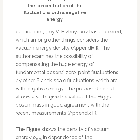
the concentration of the
fluctuations with a negative
energy.
publication [1] by V. Hizhnyakov has appeared,
which among other things considers the
vacuum energy density (Appendix I). The
author examines the possibility of
compensating the huge energy of
fundamental bosons’ zero-point fluctuations
by other Blanck-scale fluctuations which are
with negative energy. The proposed model
allows also to give the value of the Higgs
boson mass in good agreement with the
recent measurements (Appendix II).
The Figure shows the density of vacuum
energy
ρ
in dependence of the
vac